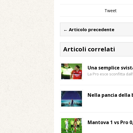
Tweet
← Articolo precedente
Articoli correlati
Una semplice svist
La Pro esce sconfitta dal
Nella pancia della
Mantova 1 vs Pro 0,