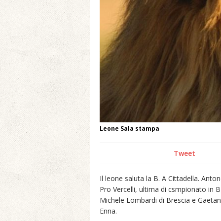
Leone Sala stampa
Tweet
Il leone saluta la B. A Cittadella. Anton
Pro Vercelli, ultima di csmpionato in B
Michele Lombardi di Brescia e Gaetano
Enna.