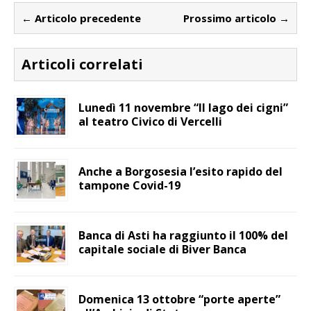
← Articolo precedente
Prossimo articolo →
Articoli correlati
Lunedì 11 novembre “Il lago dei cigni”
al teatro Civico di Vercelli
Anche a Borgosesia l’esito rapido del
tampone Covid-19
Banca di Asti ha raggiunto il 100% del
capitale sociale di Biver Banca
Domenica 13 ottobre “porte aperte”