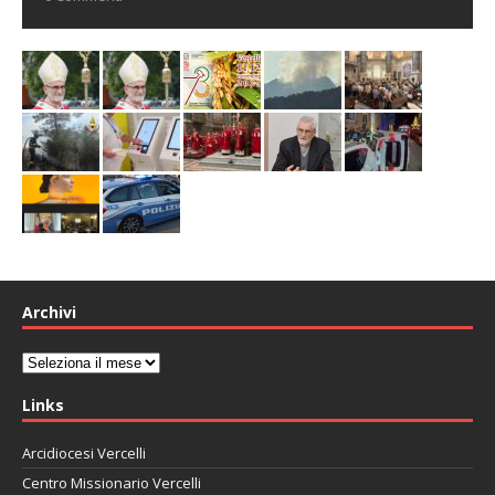
Archivi
Archivi
Links
Arcidiocesi Vercelli
Centro Missionario Vercelli