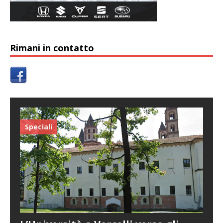
Rimani in contatto
Speciali