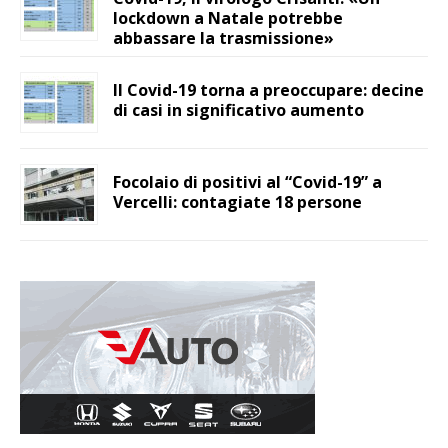
lockdown a Natale potrebbe
abbassare la trasmissione»
Il Covid-19 torna a preoccupare: decine
di casi in significativo aumento
Focolaio di positivi al “Covid-19” a
Vercelli: contagiate 18 persone