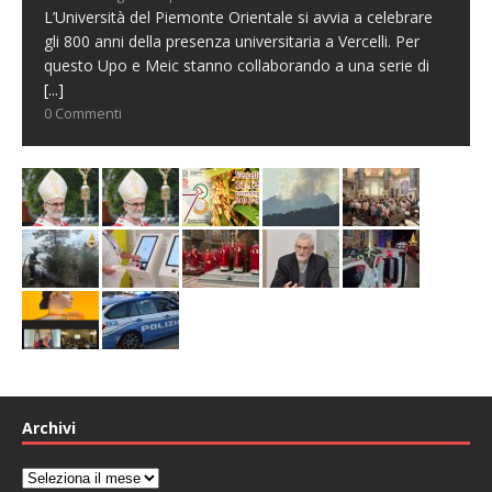
L’Università del Piemonte Orientale si avvia a celebrare
gli 800 anni della presenza universitaria a Vercelli. Per
questo Upo e Meic stanno collaborando a una serie di
[...]
0 Commenti
Archivi
Archivi