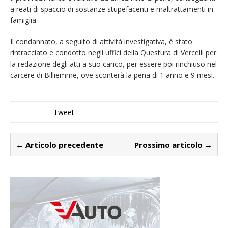
a reati di spaccio di sostanze stupefacenti e maltrattamenti in
famiglia.
Il condannato, a seguito di attività investigativa, è stato
rintracciato e condotto negli uffici della Questura di Vercelli per
la redazione degli atti a suo carico, per essere poi rinchiuso nel
carcere di Billiemme, ove sconterà la pena di 1 anno e 9 mesi.
Tweet
← Articolo precedente
Prossimo articolo →