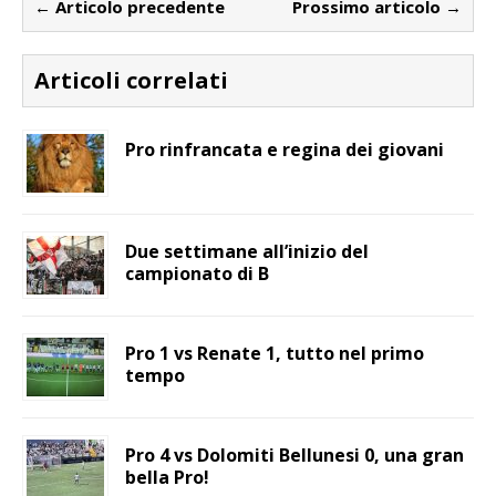
← Articolo precedente
Prossimo articolo →
Articoli correlati
Pro rinfrancata e regina dei giovani
Due settimane all’inizio del
campionato di B
Pro 1 vs Renate 1, tutto nel primo
tempo
Pro 4 vs Dolomiti Bellunesi 0, una gran
bella Pro!