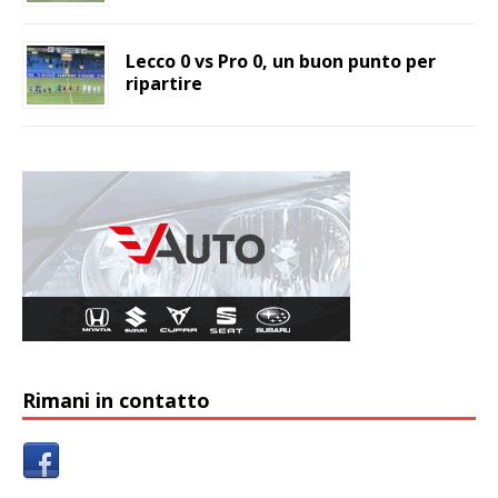
Lecco 0 vs Pro 0, un buon punto per
ripartire
Rimani in contatto