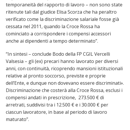
temporaneità del rapporto di lavoro – non sono state
ritenute tali dal giudice Elisa Scorza che ha peraltro
verificato come la discriminazione salariale fosse già
cessata nel 2011, quando la Croce Rossa ha
cominciato a corrispondere i compensi accessori
anche ai dipendenti a tempo determinato”.
“In sintesi – conclude Bodo della FP CGIL Vercelli
Valsesia – gli (ex) precari hanno lavorato per diversi
anni, con continuità, ricoprendo mansioni istituzionali
relative al pronto soccorso, previste e proprie
dell’Ente, e dunque non dovevano essere discriminati».
Discriminazione che costerà alla Croce Rossa, esclusi i
compensi andati in prescrizione, 273.500 € di
arretrati, suddivisi tra i 12.500 € e i 30.000 € per
ciascun lavoratore, in base al periodo di lavoro
maturato”.