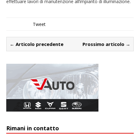
effettuare lavori di manutenzione all’impianto di illuminazione.
Tweet
← Articolo precedente
Prossimo articolo →
Rimani in contatto