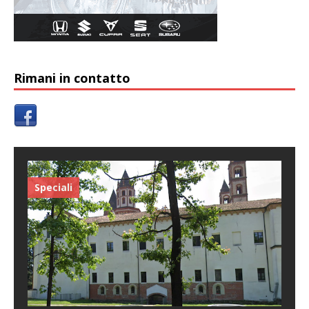
Rimani in contatto
Speciali