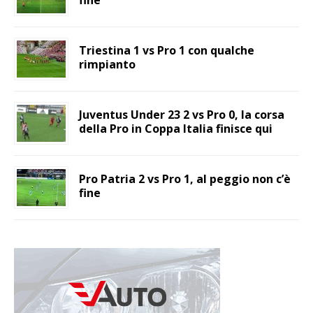
Triestina 1 vs Pro 1 con qualche
rimpianto
Juventus Under 23 2 vs Pro 0, la corsa
della Pro in Coppa Italia finisce qui
Pro Patria 2 vs Pro 1, al peggio non c’è
fine