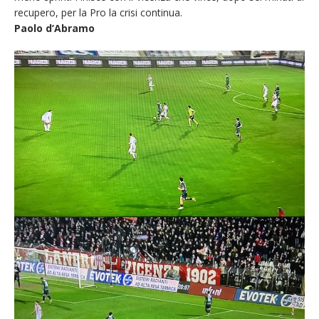
recupero, per la Pro la crisi continua.
Paolo d’Abramo