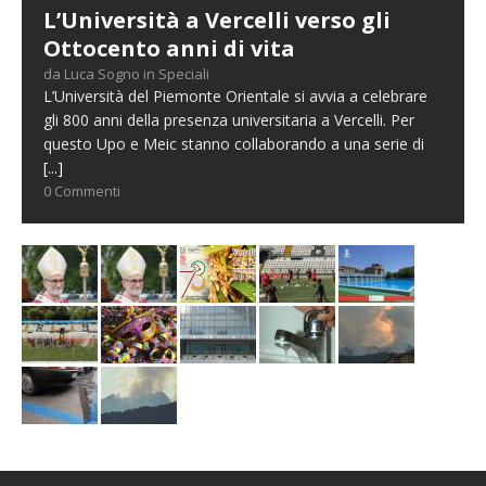
L’Università a Vercelli verso gli
Ottocento anni di vita
da Luca Sogno in Speciali
L’Università del Piemonte Orientale si avvia a celebrare
gli 800 anni della presenza universitaria a Vercelli. Per
questo Upo e Meic stanno collaborando a una serie di
[...]
0 Commenti