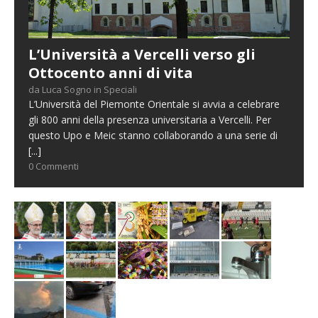
L’Università a Vercelli verso gli
Ottocento anni di vita
da Luca Sogno in Speciali
L’Università del Piemonte Orientale si avvia a celebrare
gli 800 anni della presenza universitaria a Vercelli. Per
questo Upo e Meic stanno collaborando a una serie di
[...]
0 Commenti