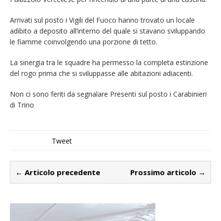
Arrivati sul posto i Vigili del Fuoco hanno trovato un locale
adibito a deposito all’interno del quale si stavano sviluppando
le fiamme coinvolgendo una porzione di tetto.
La sinergia tra le squadre ha permesso la completa estinzione
del rogo prima che si sviluppasse alle abitazioni adiacenti.
Non ci sono feriti da segnalare Presenti sul posto i Carabinieri
di Trino
Tweet
← Articolo precedente
Prossimo articolo →