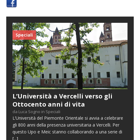
Speciali
L’Università a Vercelli verso gli
Ottocento anni di vita
da Luca Sogno in Speciali
L’Università del Piemonte Orientale si avvia a celebrare
gli 800 anni della presenza universitaria a Vercelli. Per
questo Upo e Meic stanno collaborando a una serie di
[...]