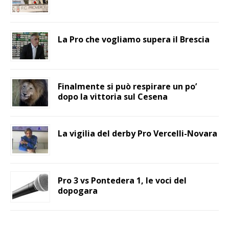
La Pro che vogliamo supera il Brescia
Finalmente si può respirare un po’
dopo la vittoria sul Cesena
La vigilia del derby Pro Vercelli-Novara
Pro 3 vs Pontedera 1, le voci del
dopogara