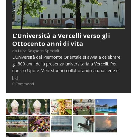
L’Università a Vercelli verso gli
Ottocento anni di vita
da Luca Sogno in Speciali
L’Università del Piemonte Orientale si avvia a celebrare
gli 800 anni della presenza universitaria a Vercelli. Per
questo Upo e Meic stanno collaborando a una serie di
[...]
0 Commenti