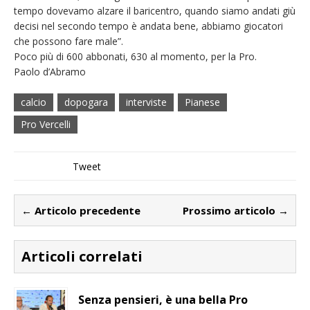
tempo dovevamo alzare il baricentro, quando siamo andati giù
decisi nel secondo tempo è andata bene, abbiamo giocatori
che possono fare male”.
Poco più di 600 abbonati, 630 al momento, per la Pro.
Paolo d’Abramo
calcio
dopogara
interviste
Pianese
Pro Vercelli
Tweet
← Articolo precedente
Prossimo articolo →
Articoli correlati
Senza pensieri, è una bella Pro