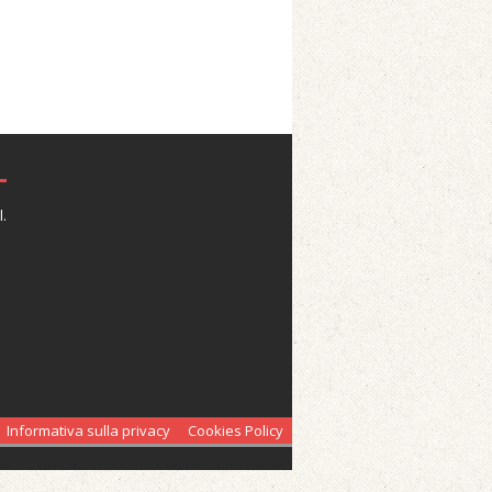
.
Informativa sulla privacy
Cookies Policy