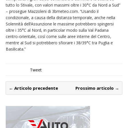
tutto lo Stivale, con valori massimi oltre i 30°C da Nord a Sud”
– prosegue Mazzoleni di 3bmeteo.com. “Usando il
condizionale, a causa della distanza temporale, anche nella
Solennità dell’Assunzione le massime potrebbero spingersi
oltre i 35°C al Nord, in particolar modo sulla Val Padana
centro-orientale, così come sulle aree interne del Centro,
mentre al Sud si potrebbero sfiorare i 38/39°C tra Puglia e
Basilicata.”
Tweet
← Articolo precedente
Prossimo articolo →