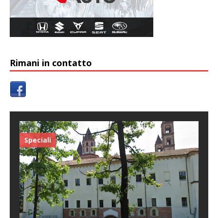
Rimani in contatto
Speciali