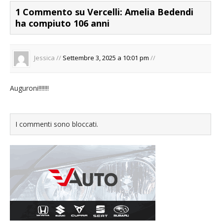
1 Commento su Vercelli: Amelia Bedendi
ha compiuto 106 anni
Jessica //
Settembre 3, 2025 a 10:01 pm
//
Auguroni!!!!!!!
I commenti sono bloccati.