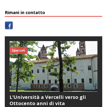
Rimani in contatto
Speciali
L’Università a Vercelli verso gli
Ottocento anni di vita