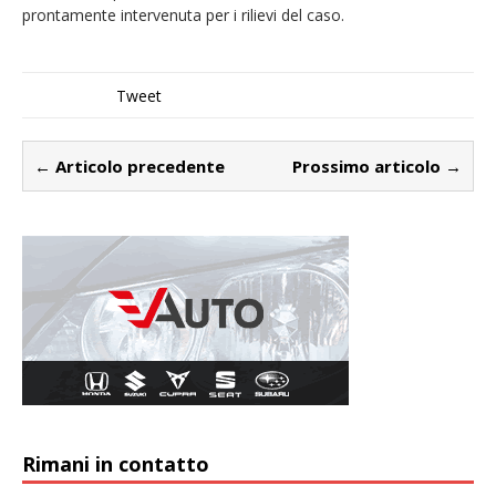
prontamente intervenuta per i rilievi del caso.
Tweet
← Articolo precedente
Prossimo articolo →
Rimani in contatto