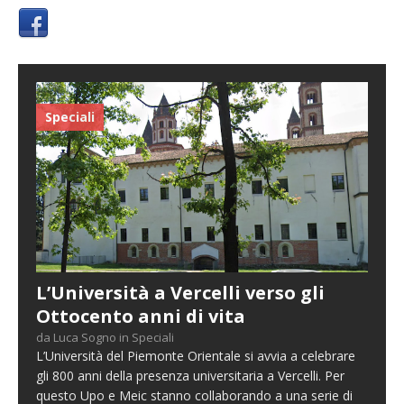
Speciali
L’Università a Vercelli verso gli
Ottocento anni di vita
da Luca Sogno in Speciali
L’Università del Piemonte Orientale si avvia a celebrare
gli 800 anni della presenza universitaria a Vercelli. Per
questo Upo e Meic stanno collaborando a una serie di