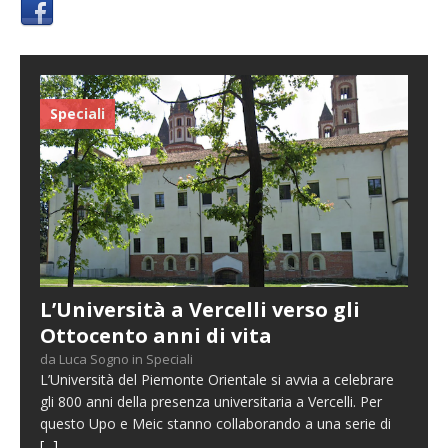
Speciali
L’Università a Vercelli verso gli
Ottocento anni di vita
da Luca Sogno in Speciali
L’Università del Piemonte Orientale si avvia a celebrare
gli 800 anni della presenza universitaria a Vercelli. Per
questo Upo e Meic stanno collaborando a una serie di
[...]