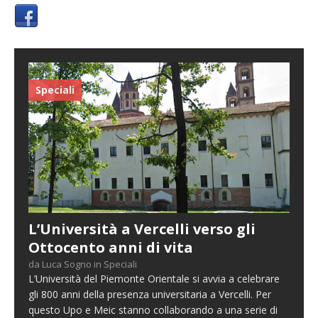
Speciali
L’Università a Vercelli verso gli
Ottocento anni di vita
da Luca Sogno in Speciali
L’Università del Piemonte Orientale si avvia a celebrare
gli 800 anni della presenza universitaria a Vercelli. Per
questo Upo e Meic stanno collaborando a una serie di