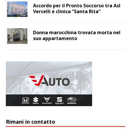
Accordo per il Pronto Soccorso tra Asl
Vercelli e clinica “Santa Rita”
Donna marocchina trovata morta nel
suo appartamento
Rimani in contatto