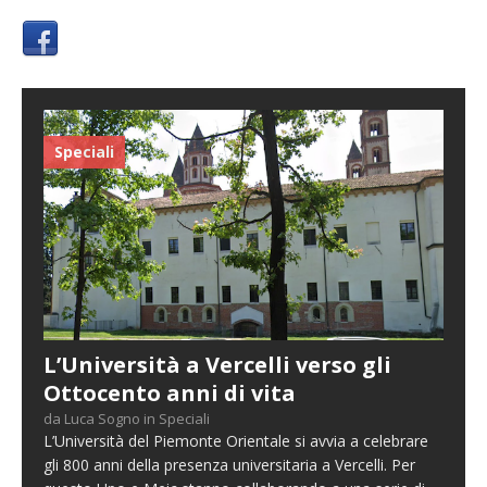
Speciali
L’Università a Vercelli verso gli
Ottocento anni di vita
da Luca Sogno in Speciali
L’Università del Piemonte Orientale si avvia a celebrare
gli 800 anni della presenza universitaria a Vercelli. Per