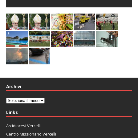
Archivi
Archivi
Links
Arcidiocesi Vercelli
Centro Missionario Vercelli