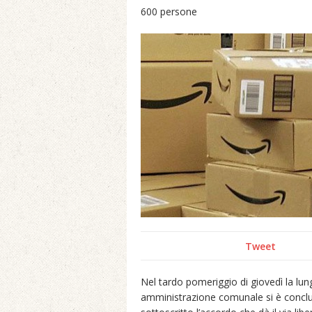
600 persone
Tweet
Nel tardo pomeriggio di giovedì la lung
amministrazione comunale si è conclu