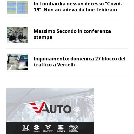
In Lombardia nessun decesso “Covid-
19”. Non accadeva da fine febbraio
Massimo Secondo in conferenza
stampa
Inquinamento: domenica 27 blocco del
traffico a Vercelli