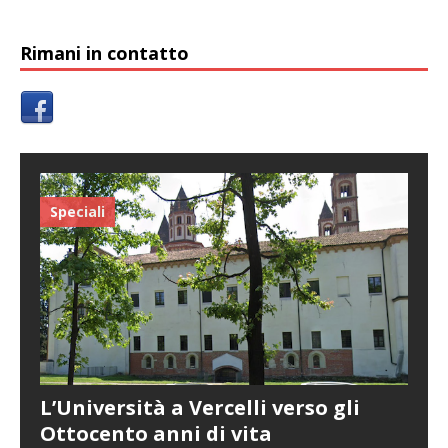
Rimani in contatto
Speciali
L’Università a Vercelli verso gli
Ottocento anni di vita