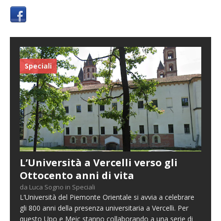
Speciali
L’Università a Vercelli verso gli
Ottocento anni di vita
da Luca Sogno in Speciali
L’Università del Piemonte Orientale si avvia a celebrare
gli 800 anni della presenza universitaria a Vercelli. Per
questo Upo e Meic stanno collaborando a una serie di