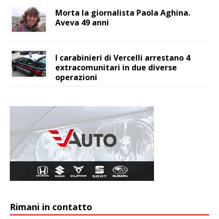
Morta la giornalista Paola Aghina.
Aveva 49 anni
I carabinieri di Vercelli arrestano 4
extracomunitari in due diverse
operazioni
Rimani in contatto