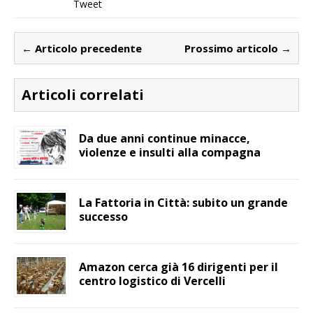
Tweet
← Articolo precedente
Prossimo articolo →
Articoli correlati
Da due anni continue minacce,
violenze e insulti alla compagna
La Fattoria in Città: subito un grande
successo
Amazon cerca già 16 dirigenti per il
centro logistico di Vercelli