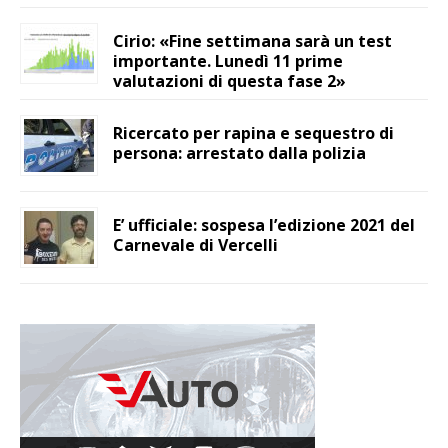
Cirio: «Fine settimana sarà un test
importante. Lunedì 11 prime
valutazioni di questa fase 2»
Ricercato per rapina e sequestro di
persona: arrestato dalla polizia
E’ ufficiale: sospesa l’edizione 2021 del
Carnevale di Vercelli