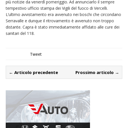
più notizie da venerdì pomeriggio. Ad annunciarlo il sempre
tempestivo ufficio stampa dei Vigili del fuoco di Vercelli.
L’ultimo avvistamento era avvenuto nei boschi che circondano
Serravalle e dunque il ritrovamento è avvenuto non troppo
distante. Capra è stato immediatamente affidato alle cure dei
sanitari del 118.
Tweet
← Articolo precedente
Prossimo articolo →