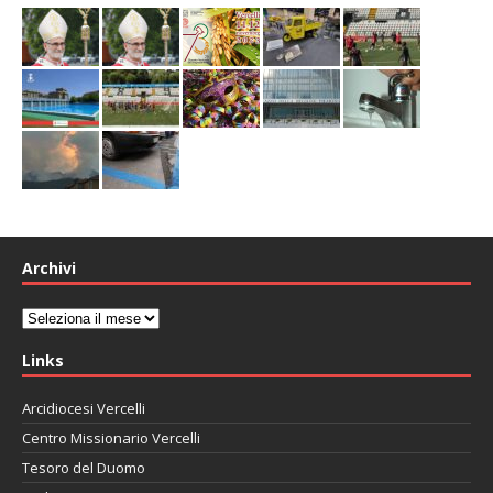
Archivi
Archivi
Links
Arcidiocesi Vercelli
Centro Missionario Vercelli
Tesoro del Duomo