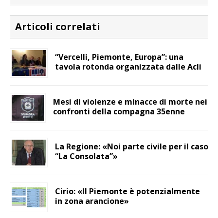
Articoli correlati
“Vercelli, Piemonte, Europa”: una
tavola rotonda organizzata dalle Acli
Mesi di violenze e minacce di morte nei
confronti della compagna 35enne
La Regione: «Noi parte civile per il caso
“La Consolata”»
Cirio: «Il Piemonte è potenzialmente
in zona arancione»