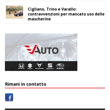
Cigliano, Trino e Varallo:
contravvenzioni per mancato uso delle
mascherine
Rimani in contatto