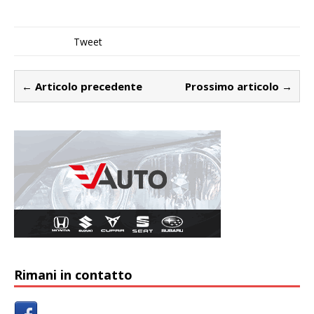
Tweet
← Articolo precedente
Prossimo articolo →
Rimani in contatto