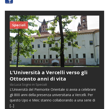
Speciali
L’Università a Vercelli verso gli
Ottocento anni di vita
da Luca Sogno in Speciali
L’Università del Piemonte Orientale si avvia a celebrare
gli 800 anni della presenza universitaria a Vercelli. Per
questo Upo e Meic stanno collaborando a una serie di
[...]