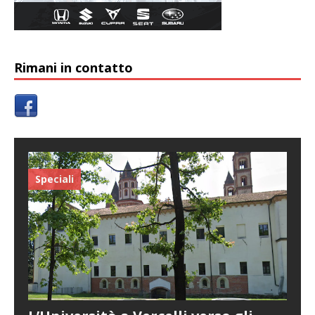
Rimani in contatto
Speciali