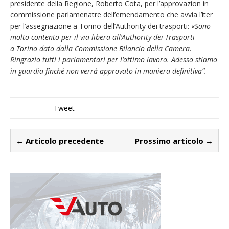
presidente della Regione, Roberto Cota, per l’approvazion in
commissione parlamenatre dell’emendamento che avvia l’iter
per l’assegnazione a Torino dell’Authority dei trasporti: «
Sono
molto contento per il via libera all’Authority dei Trasporti
a Torino dato dalla Commissione Bilancio della Camera.
Ringrazio tutti i parlamentari per l’ottimo lavoro. Adesso stiamo
in guardia finché non verrà approvato in maniera definitiva”.
Tweet
← Articolo precedente
Prossimo articolo →