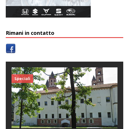
Rimani in contatto
Speciali