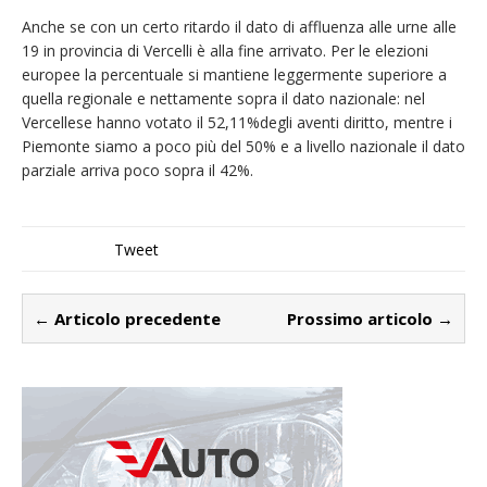
Anche se con un certo ritardo il dato di affluenza alle urne alle
19 in provincia di Vercelli è alla fine arrivato. Per le elezioni
europee la percentuale si mantiene leggermente superiore a
quella regionale e nettamente sopra il dato nazionale: nel
Vercellese hanno votato il 52,11%degli aventi diritto, mentre i
Piemonte siamo a poco più del 50% e a livello nazionale il dato
parziale arriva poco sopra il 42%.
Tweet
← Articolo precedente
Prossimo articolo →