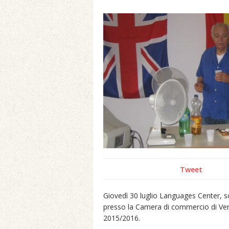
Tweet
Giovedì 30 luglio Languages Center, s
presso la Camera di commercio di Verce
2015/2016.