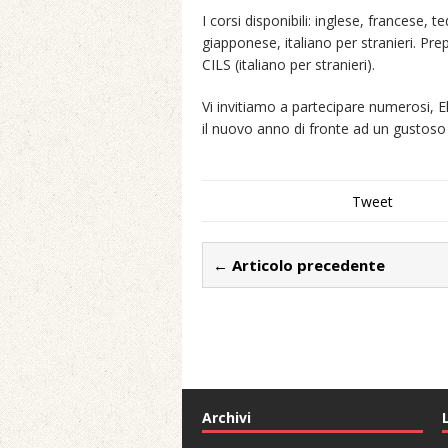
I corsi disponibili: inglese, francese,
giapponese, italiano per stranieri. P
CILS (italiano per stranieri).
Vi invitiamo a partecipare numerosi, Ele
il nuovo anno di fronte ad un gustoso 
Tweet
← Articolo precedente
Archivi