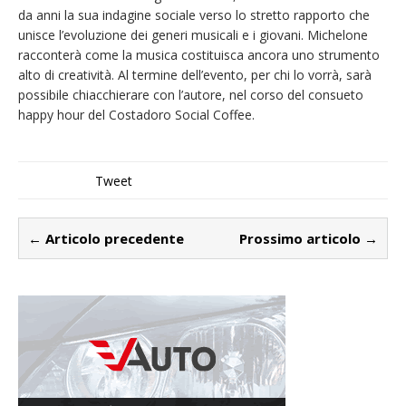
da anni la sua indagine sociale verso lo stretto rapporto che
unisce l’evoluzione dei generi musicali e i giovani. Michelone
racconterà come la musica costituisca ancora uno strumento
alto di creatività. Al termine dell’evento, per chi lo vorrà, sarà
possibile chiacchierare con l’autore, nel corso del consueto
happy hour del Costadoro Social Coffee.
Tweet
← Articolo precedente
Prossimo articolo →