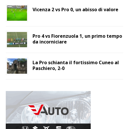
Vicenza 2 vs Pro 0, un abisso di valore
Pro 4 vs Fiorenzuola 1, un primo tempo
da incorniciare
La Pro schianta il fortissimo Cuneo al
Paschiero, 2-0