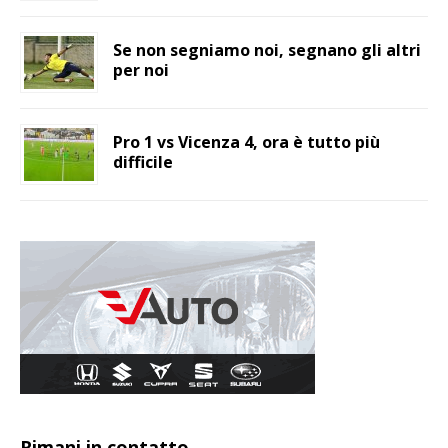
Se non segniamo noi, segnano gli altri
per noi
Pro 1 vs Vicenza 4, ora è tutto più
difficile
Rimani in contatto