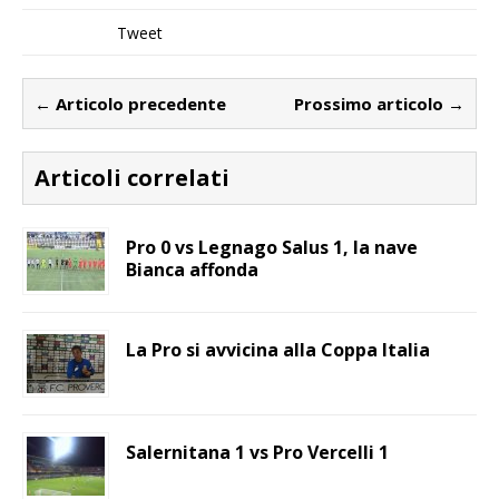
Tweet
← Articolo precedente
Prossimo articolo →
Articoli correlati
Pro 0 vs Legnago Salus 1, la nave
Bianca affonda
La Pro si avvicina alla Coppa Italia
Salernitana 1 vs Pro Vercelli 1