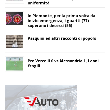
uniformità
In Piemonte, per la prima volta da
inizio emergenza, i guariti (77)
superano i decessi (56)
Pasquini ed altri racconti di popolo
Pro Vercelli 0 vs Alessandria 1, Leoni
fragili