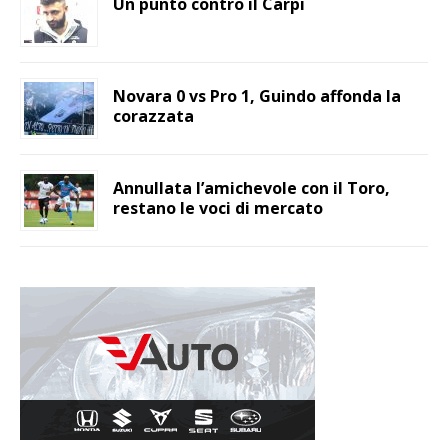
Un punto contro il Carpi
Novara 0 vs Pro 1, Guindo affonda la
corazzata
Annullata l’amichevole con il Toro,
restano le voci di mercato