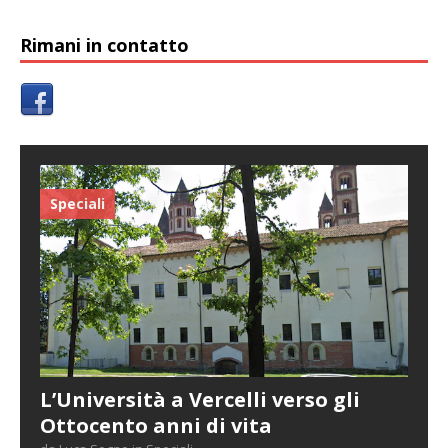
Rimani in contatto
Speciali
L’Università a Vercelli verso gli
Ottocento anni di vita