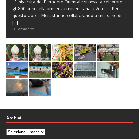
L’Università del Piemonte Orientale si avvia a celebrare
gli 800 anni della presenza universitaria a Vercelli. Per
questo Upo e Meic stanno collaborando a una serie di
[...]
0 Commenti
Archivi
Archivi