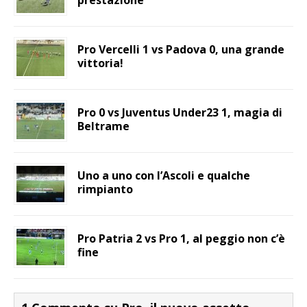
prestazione
Pro Vercelli 1 vs Padova 0, una grande
vittoria!
Pro 0 vs Juventus Under23 1, magia di
Beltrame
Uno a uno con l’Ascoli e qualche
rimpianto
Pro Patria 2 vs Pro 1, al peggio non c’è
fine