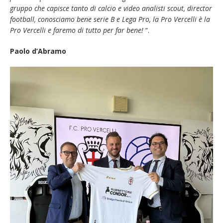
gruppo che capisce tanto di calcio e video analisti scout, director
football, conosciamo bene serie B e Lega Pro, la Pro Vercelli è la
Pro Vercelli e faremo di tutto per far bene!
“.
Paolo d’Abramo