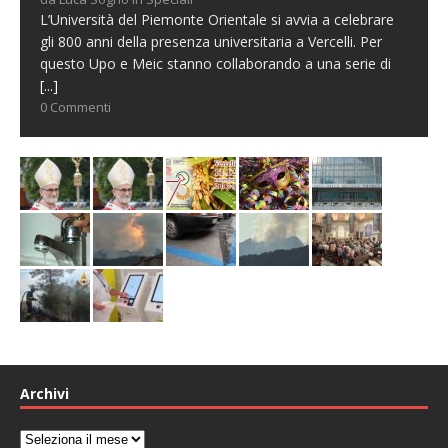
L’Università del Piemonte Orientale si avvia a celebrare
gli 800 anni della presenza universitaria a Vercelli. Per
questo Upo e Meic stanno collaborando a una serie di
[...]
0 Commenti
Archivi
Archivi