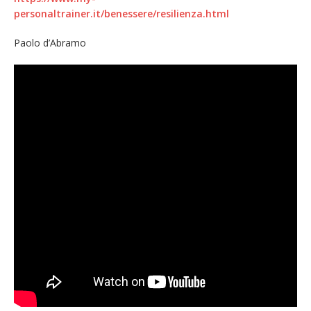
personaltrainer.it/benessere/resilienza.html
Paolo d’Abramo