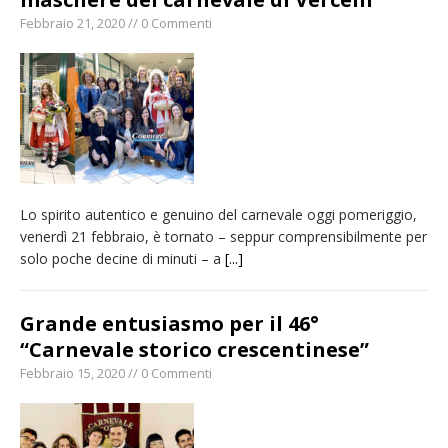
Febbraio 21, 2020 // 0 Commenti
Lo spirito autentico e genuino del carnevale oggi pomeriggio,
venerdì 21 febbraio, è tornato – seppur comprensibilmente per
solo poche decine di minuti – a
[...]
Grande entusiasmo per il 46°
“Carnevale storico crescentinese”
Febbraio 15, 2020 // 0 Commenti