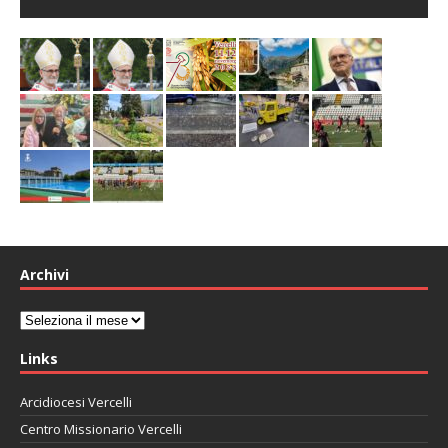
Archivi
Archivi
Links
Arcidiocesi Vercelli
Centro Missionario Vercelli