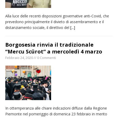
Alla luce delle recenti disposizioni governative anti-Covid, che
prevedono principalmente il divieto di assembramento e il
distanziamento sociale, il direttivo del
[...]
Borgosesia rinvia il tradizionale
“Mercu Scürot” a mercoledì 4 marzo
Febbraio 24, 2020 // 0 Commenti
In ottemperanza alle chiare indicazioni diffuse dalla Regione
Piemonte nel pomeriggio di domenica 23 febbraio in merito