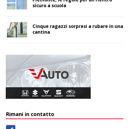
sicuro a scuola
Cinque ragazzi sorpresi a rubare in una
cantina
Rimani in contatto