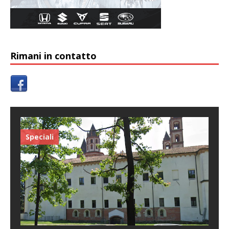
Rimani in contatto
Speciali