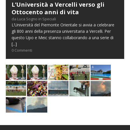
L’Università a Vercelli verso gli
Ottocento anni di vita
da Luca Sogno in Speciali
L’Università del Piemonte Orientale si avvia a celebrare
gli 800 anni della presenza universitaria a Vercelli. Per
questo Upo e Meic stanno collaborando a una serie di
[...]
0 Commenti