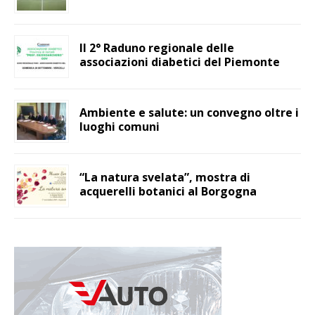
Il 2° Raduno regionale delle
associazioni diabetici del Piemonte
Ambiente e salute: un convegno oltre i
luoghi comuni
“La natura svelata”, mostra di
acquerelli botanici al Borgogna