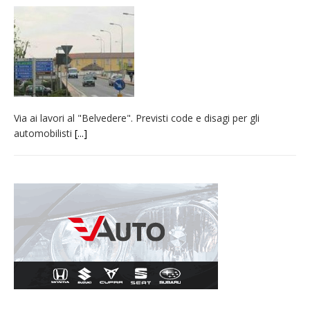
Via ai lavori al "Belvedere". Previsti code e disagi per gli
automobilisti
[...]