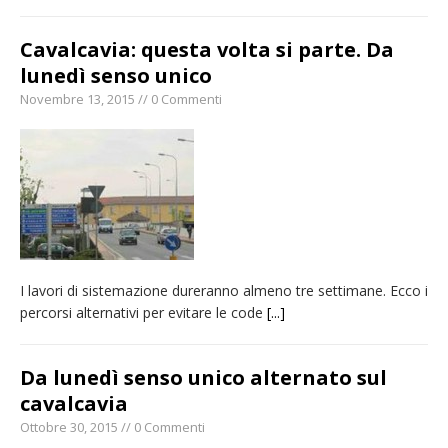
Cavalcavia: questa volta si parte. Da
lunedì senso unico
Novembre 13, 2015 // 0 Commenti
I lavori di sistemazione dureranno almeno tre settimane. Ecco i
percorsi alternativi per evitare le code
[...]
Da lunedì senso unico alternato sul
cavalcavia
Ottobre 30, 2015 // 0 Commenti