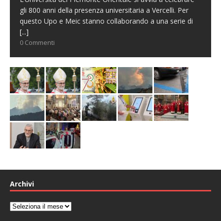
gli 800 anni della presenza universitaria a Vercelli. Per
questo Upo e Meic stanno collaborando a una serie di
[...]
0 Commenti
Archivi
Archivi