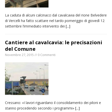
La caduta di alcuni calcinacci dal cavalcavia del rione Belvedere
di Vercelli ha fatto scattare nel tardo pomeriggio di giovedì 12
settembre l’immediato intervento dei
[...]
Cantiere al cavalcavia: le precisazioni
del Comune
Novembre 27, 2015 // 0 Commenti
Cressano: «I lavori riguardano il consolidamento dei piloni e
stanno procedendo secondo i programmi»
[...]