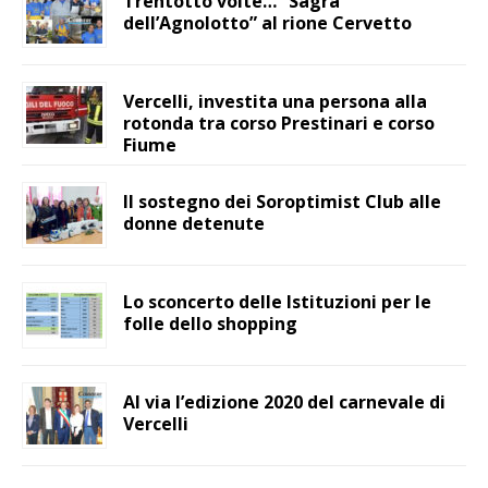
Trentotto volte… “Sagra
dell’Agnolotto” al rione Cervetto
Vercelli, investita una persona alla
rotonda tra corso Prestinari e corso
Fiume
Il sostegno dei Soroptimist Club alle
donne detenute
Lo sconcerto delle Istituzioni per le
folle dello shopping
Al via l’edizione 2020 del carnevale di
Vercelli