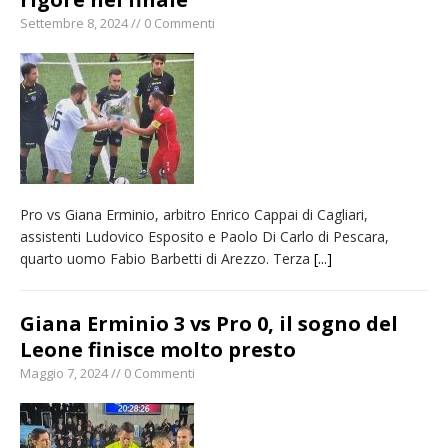
Settembre 8, 2024 // 0 Commenti
Pro vs Giana Erminio, arbitro Enrico Cappai di Cagliari,
assistenti Ludovico Esposito e Paolo Di Carlo di Pescara,
quarto uomo Fabio Barbetti di Arezzo. Terza
[...]
Giana Erminio 3 vs Pro 0, il sogno del
Leone finisce molto presto
Maggio 7, 2024 // 0 Commenti