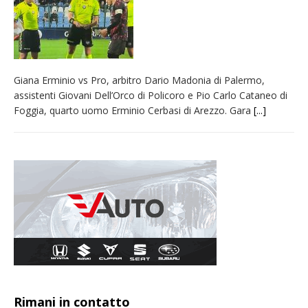
Giana Erminio vs Pro, arbitro Dario Madonia di Palermo,
assistenti Giovani Dell’Orco di Policoro e Pio Carlo Cataneo di
Foggia, quarto uomo Erminio Cerbasi di Arezzo. Gara
[...]
Rimani in contatto