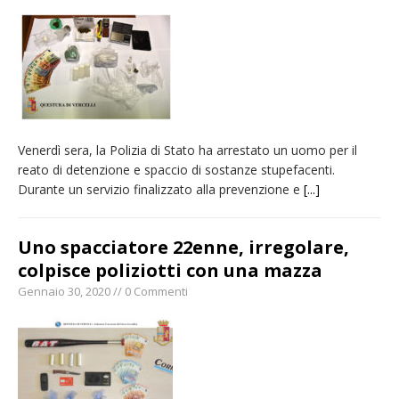
Venerdì sera, la Polizia di Stato ha arrestato un uomo per il
reato di detenzione e spaccio di sostanze stupefacenti.
Durante un servizio finalizzato alla prevenzione e
[...]
Uno spacciatore 22enne, irregolare,
colpisce poliziotti con una mazza
Gennaio 30, 2020 // 0 Commenti