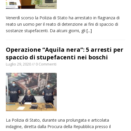
Venerdì scorso la Polizia di Stato ha arrestato in flagranza di
reato un uomo per il reato di detenzione ai fini di spaccio di
sostanze stupefacenti. Da alcuni giorni, gli
[...]
Operazione “Aquila nera”: 5 arresti per
spaccio di stupefacenti nei boschi
Luglio 29, 2020 // 0 Commenti
La Polizia di Stato, durante una prolungata e articolata
indagine, diretta dalla Procura della Repubblica presso il