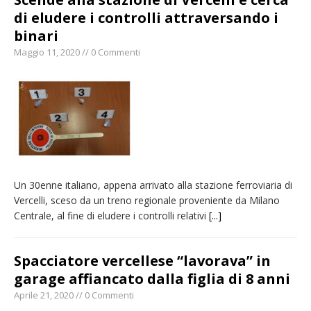
di eludere i controlli attraversando i
binari
Maggio 11, 2020 // 0 Commenti
Un 30enne italiano, appena arrivato alla stazione ferroviaria di
Vercelli, sceso da un treno regionale proveniente da Milano
Centrale, al fine di eludere i controlli relativi
[...]
Spacciatore vercellese “lavorava” in
garage affiancato dalla figlia di 8 anni
Aprile 21, 2020 // 0 Commenti