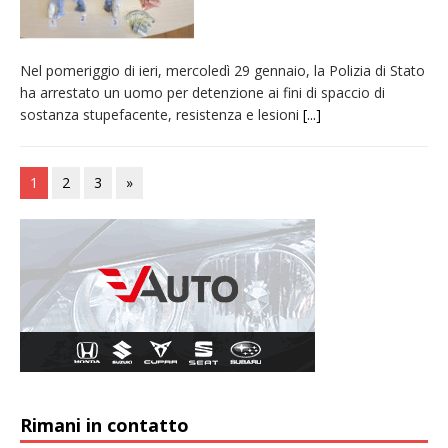
Nel pomeriggio di ieri, mercoledì 29 gennaio, la Polizia di Stato
ha arrestato un uomo per detenzione ai fini di spaccio di
sostanza stupefacente, resistenza e lesioni
[...]
1
2
3
»
Rimani in contatto