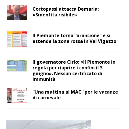
Cortopassi attacca Demaria:
«Smentita risibile»
Il Piemonte torna “arancione” e si
estende la zona rossa in Val Vigezzo
Il governatore Cirio: «Il Piemonte in
regola per riaprire i confini il 3
giugno». Nessun certificato di
immunità
“Una mattina al MAC” per le vacanze
di carnevale