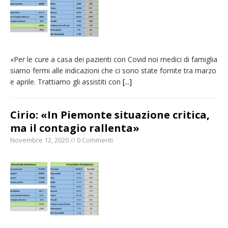
«Per le cure a casa dei pazienti con Covid noi medici di famiglia
siamo fermi alle indicazioni che ci sono state fornite tra marzo
e aprile. Trattiamo gli assistiti con
[...]
Cirio: «In Piemonte situazione critica,
ma il contagio rallenta»
Novembre 12, 2020 // 0 Commenti