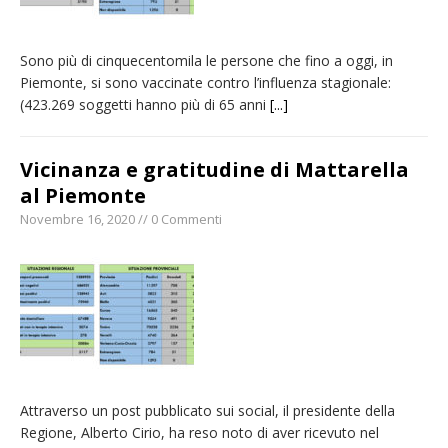
Sono più di cinquecentomila le persone che fino a oggi, in
Piemonte, si sono vaccinate contro l’influenza stagionale:
(423.269 soggetti hanno più di 65 anni
[...]
Vicinanza e gratitudine di Mattarella
al Piemonte
Novembre 16, 2020 // 0 Commenti
Attraverso un post pubblicato sui social, il presidente della
Regione, Alberto Cirio, ha reso noto di aver ricevuto nel