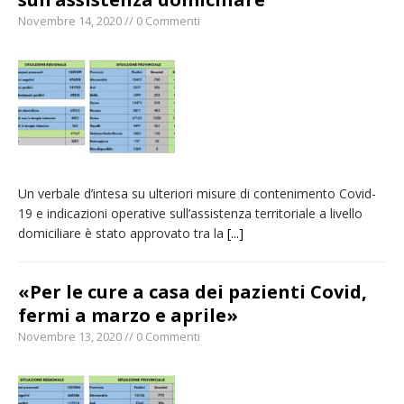
Novembre 14, 2020 // 0 Commenti
Un verbale d’intesa su ulteriori misure di contenimento Covid-
19 e indicazioni operative sull’assistenza territoriale a livello
domiciliare è stato approvato tra la
[...]
«Per le cure a casa dei pazienti Covid,
fermi a marzo e aprile»
Novembre 13, 2020 // 0 Commenti