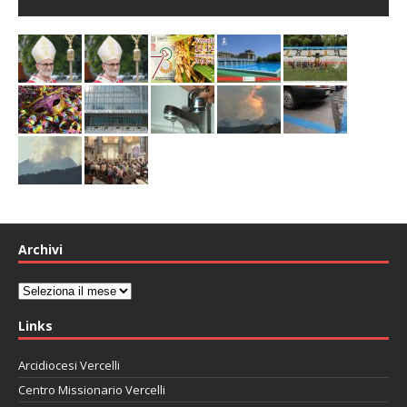
Archivi
Archivi
Links
Arcidiocesi Vercelli
Centro Missionario Vercelli