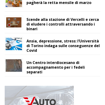
pagherà la retta mensile di marzo
Scende alla stazione di Vercelli e cerca
di eludere i controlli attraversando i
binari
Ansia, depressione, stress: l’Università
di Torino indaga sulle conseguenze del
Covid
Un Centro interdiocesano di
accompagnamento per i fedeli
separati