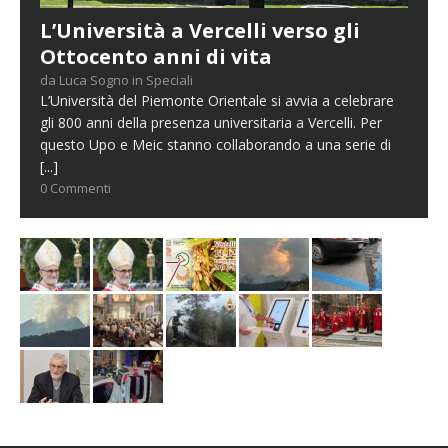
L’Università a Vercelli verso gli
Ottocento anni di vita
da Luca Sogno in Speciali
L’Università del Piemonte Orientale si avvia a celebrare
gli 800 anni della presenza universitaria a Vercelli. Per
questo Upo e Meic stanno collaborando a una serie di
[...]
0 Commenti