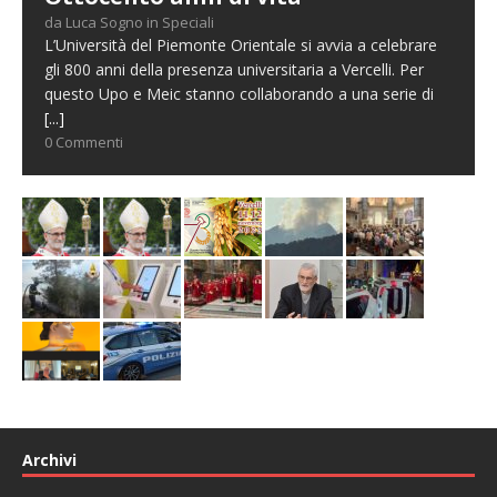
da Luca Sogno in Speciali
L’Università del Piemonte Orientale si avvia a celebrare
gli 800 anni della presenza universitaria a Vercelli. Per
questo Upo e Meic stanno collaborando a una serie di
[...]
0 Commenti
Archivi