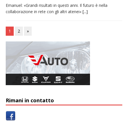
Emanuel: «Grandi risultati in questi anni. Il futuro è nella
collaborazione in rete con gli altri atenei»
[...]
1
2
»
Rimani in contatto