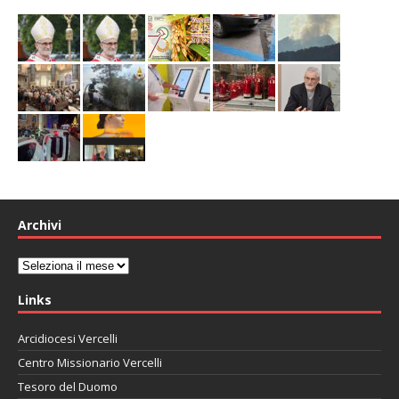
Archivi
Archivi
Links
Arcidiocesi Vercelli
Centro Missionario Vercelli
Tesoro del Duomo