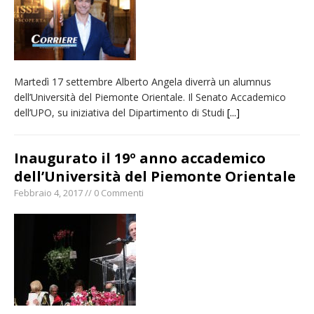
Martedì 17 settembre Alberto Angela diverrà un alumnus
dell’Università del Piemonte Orientale. Il Senato Accademico
dell’UPO, su iniziativa del Dipartimento di Studi
[...]
Inaugurato il 19º anno accademico
dell’Università del Piemonte Orientale
Febbraio 4, 2017 // 0 Commenti