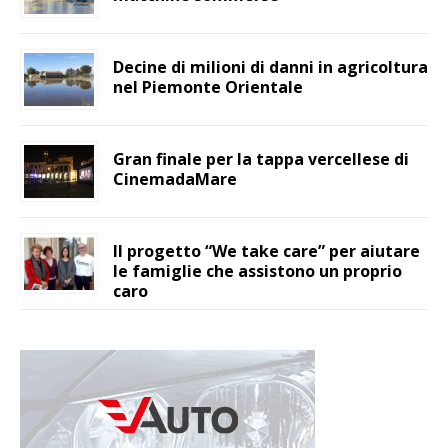
Decine di milioni di danni in agricoltura
nel Piemonte Orientale
Gran finale per la tappa vercellese di
CinemadaMare
Il progetto “We take care” per aiutare
le famiglie che assistono un proprio
caro