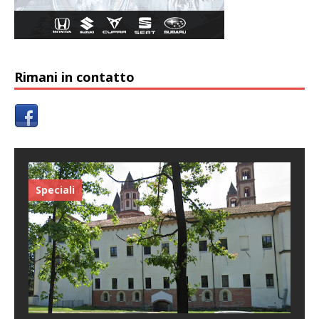
Rimani in contatto
Speciali